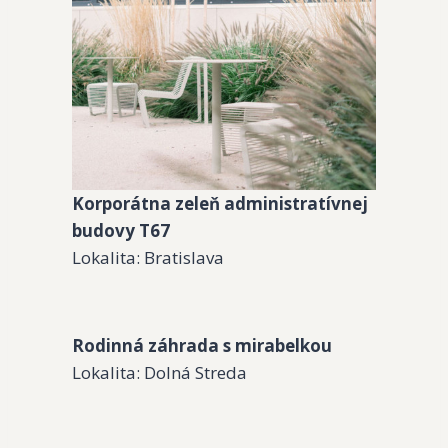
Korporátna zeleň administratívnej
budovy T67
Lokalita: Bratislava
Rodinná záhrada s mirabelkou
Lokalita: Dolná Streda