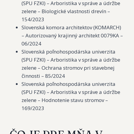
(SPU FZKI) – Arboristika v správe a údržbe
zelene – Biologické vlastnosti drevín –
154/2023
Slovenská komora architektov (KOMARCH)
– Autorizovaný krajinný architekt 0079KA –
06/2024
Slovenská poľnohospodárska univerzita
(SPU FZKI) – Arboristika v správe a údržbe
zelene – Ochrana stromov pri stavebnej
činnosti – 85/2024
Slovenská poľnohospodárska univerzita
(SPU FZKI) – Arboristika v správe a údržbe
zelene – Hodnotenie stavu stromov –
169/2023