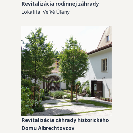
Revitalizácia rodinnej záhrady
Lokalita: Veľké Úľany
Revitalizácia záhrady historického
Domu Albrechtovcov