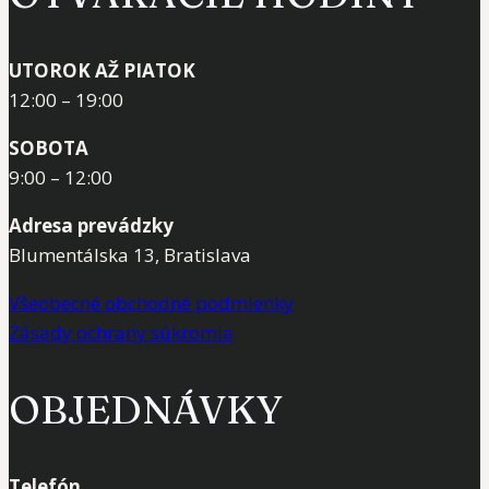
UTOROK AŽ PIATOK
12:00 – 19:00
SOBOTA
9:00 – 12:00
Adresa prevádzky
Blumentálska 13, Bratislava
Všeobecné obchodné podmienky
Zásady ochrany súkromia
OBJEDNÁVKY
Telefón