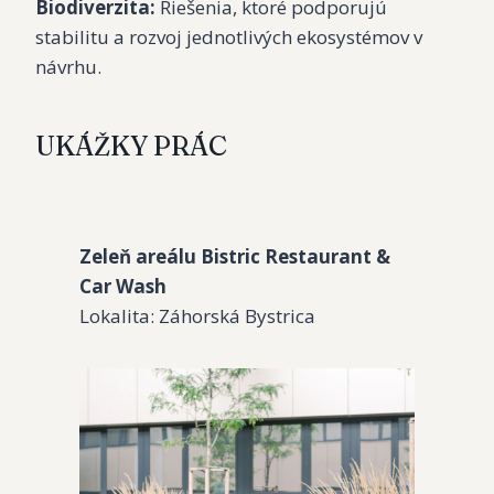
Biodiverzita:
Riešenia, ktoré podporujú
stabilitu a rozvoj jednotlivých ekosystémov v
návrhu.
UKÁŽKY PRÁC
Zeleň areálu Bistric Restaurant &
Car Wash
Lokalita: Záhorská Bystrica