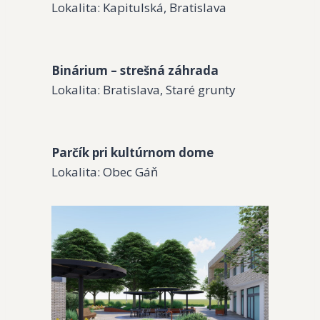
Lokalita: Kapitulská, Bratislava
Binárium – strešná záhrada
Lokalita: Bratislava, Staré grunty
Parčík pri kultúrnom dome
Lokalita: Obec Gáň