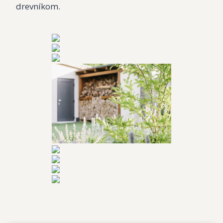
drevníkom.