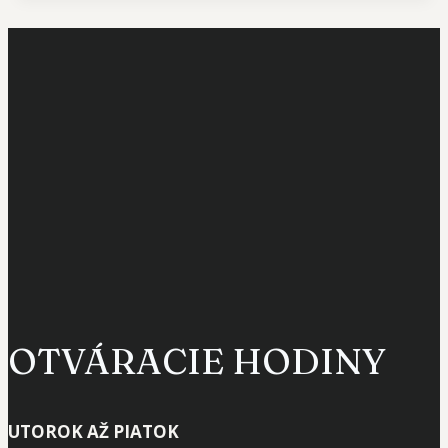
OTVÁRACIE HODINY
UTOROK AŽ PIATOK